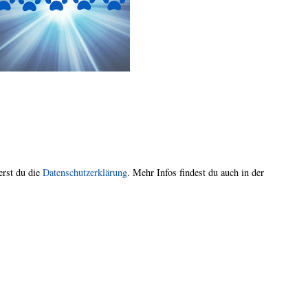
rst du die
Datenschutzerklärung
. Mehr Infos findest du auch in der