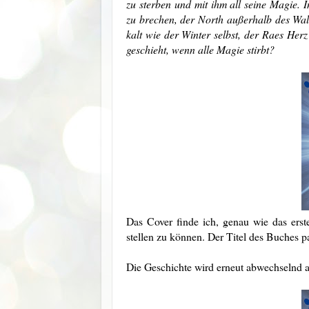
zu sterben und mit ihm all seine Magie.
zu brechen, der North außerhalb des Wald
kalt wie der Winter selbst, der Raes Her
geschieht, wenn alle Magie stirbt?
Das Cover finde ich, genau wie das erst
stellen zu können. Der Titel des Buches 
Die Geschichte wird erneut abwechselnd a