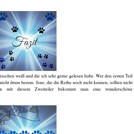
raschen weiß und die ich sehr gerne gelesen habe. Wer den ersten Teil
icht drum herum. Jene, die die Reihe noch nicht kennen, sollten nicht
nn mit diesem Zweiteiler bekommt man eine wunderschöne