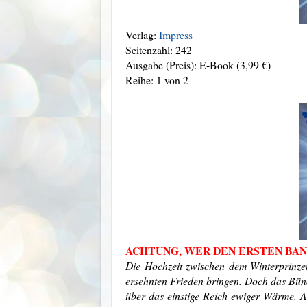
Verlag:
Impress
Seitenzahl: 242
Ausgabe (Preis): E-Book (3,99 €)
Reihe: 1 von 2
ACHTUNG, WER DEN ERSTEN BAN
Die Hochzeit zwischen dem Winterprinze
ersehnten Frieden bringen. Doch das Bünd
über das einstige Reich ewiger Wärme. 