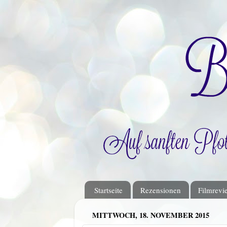
Startseite
Rezensionen
Filmrevi
MITTWOCH, 18. NOVEMBER 2015