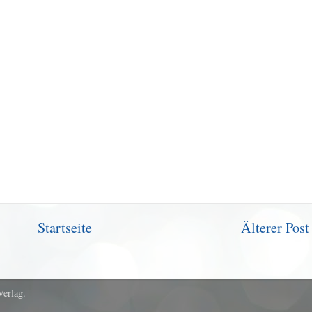
Startseite
Älterer Post
Verlag.