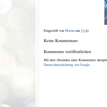
Eingestellt von
Marina
um
13:44
Keine Kommentare:
Kommentar veröffentlichen
Mit dem Absenden eines Kommentars akzeptie
Datenschutzerklärung von Google
.